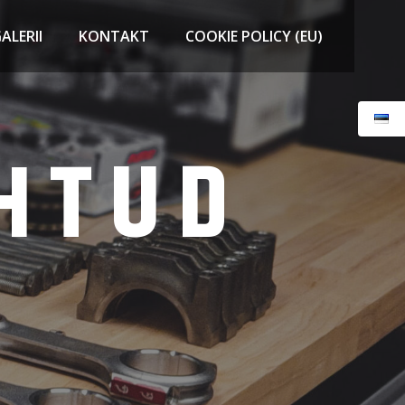
ALERII
KONTAKT
COOKIE POLICY (EU)
EHTUD