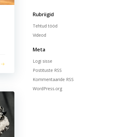
Rubriigid
Tehtud tööd
Videod
Meta
Logi sisse
Postituste RSS
Kommentaaride RSS
WordPress.org